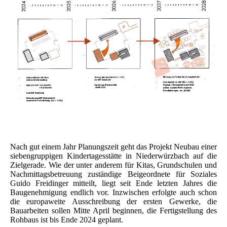
Nach gut einem Jahr Planungszeit geht das Projekt Neubau einer
siebengruppigen Kindertagesstätte in Niederwürzbach auf die
Zielgerade. Wie der unter anderem für Kitas, Grundschulen und
Nachmittagsbetreuung zuständige Beigeordnete für Soziales
Guido Freidinger mitteilt, liegt seit Ende letzten Jahres die
Baugenehmigung endlich vor. Inzwischen erfolgte auch schon
die europaweite Ausschreibung der ersten Gewerke, die
Bauarbeiten sollen Mitte April beginnen, die Fertigstellung des
Rohbaus ist bis Ende 2024 geplant.