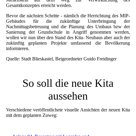
Gesamtkonzeptes erreicht werden.
Bevor die nächsten Schritte - nämlich die Herrichtung des MIP-
Gebäudes für die zukünftige Unterbringung der
Nachmittagsbetreuung und die Planung des Umbaus bzw der
Sanierung der Grundschule in Angriff genommen werden,
wollen wir nun über den Stand des Kita- Neubaus aber auch der
zukünftig geplanten Projekte umfassend die Bevölkerung
informieren.
Quelle: Stadt Blieskastel, Beigeordneter Guido Freidinger
So soll die neue Kita
aussehen
Verschiedene veröffentlichete visuelle Ansichten der neuen Kita
mit dem geplanten Zuweg: